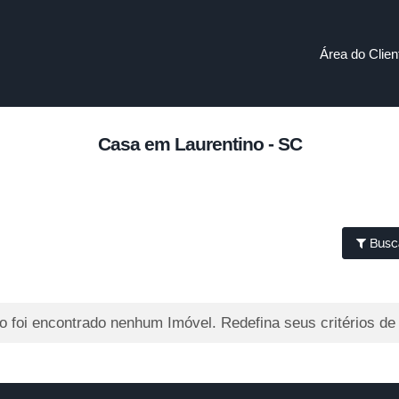
Área do Clien
Casa em Laurentino - SC
Busc
 foi encontrado nenhum Imóvel. Redefina seus critérios de