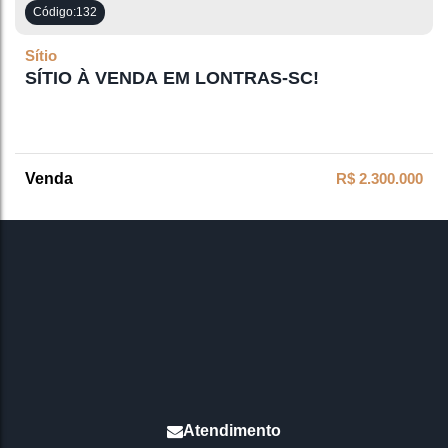
132
Sítio
SÍTIO À VENDA EM LONTRAS-SC!
R$
2.300.000