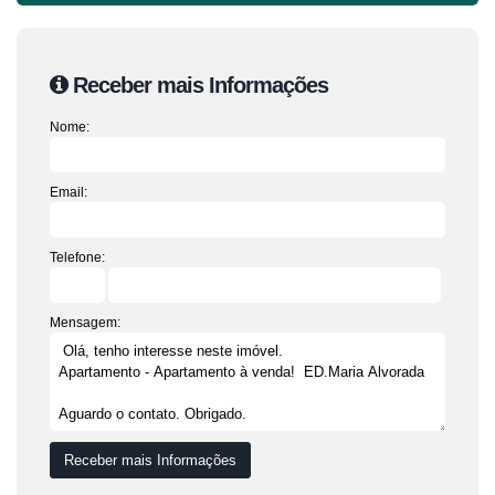
Receber mais Informações
Nome:
Email:
Telefone:
Mensagem: