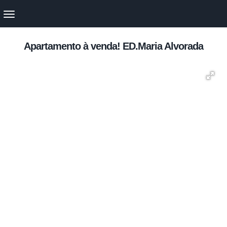
Apartamento à venda! ED.Maria Alvorada