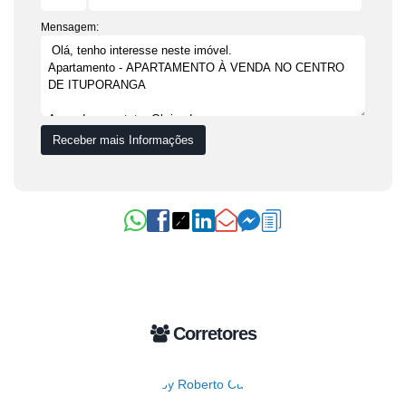
Mensagem:
Corretores