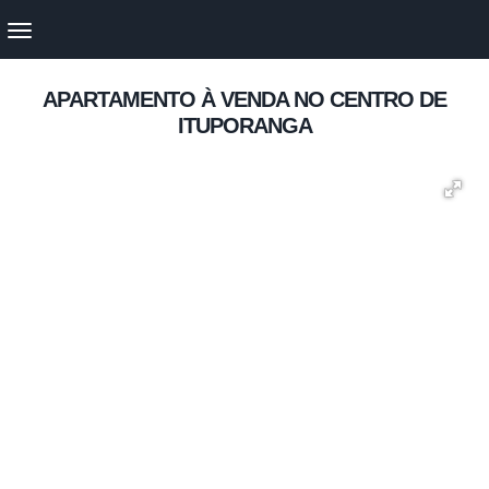
APARTAMENTO À VENDA NO CENTRO DE
ITUPORANGA