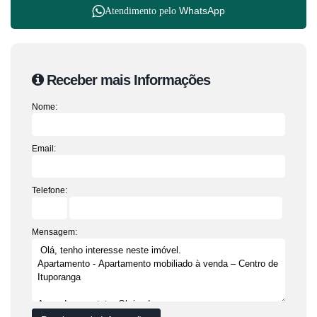
WhatsApp
Atendimento pelo
Receber mais Informações
Nome:
Email:
Telefone:
Mensagem: