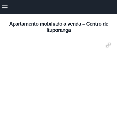
Apartamento mobiliado à venda – Centro de
Ituporanga