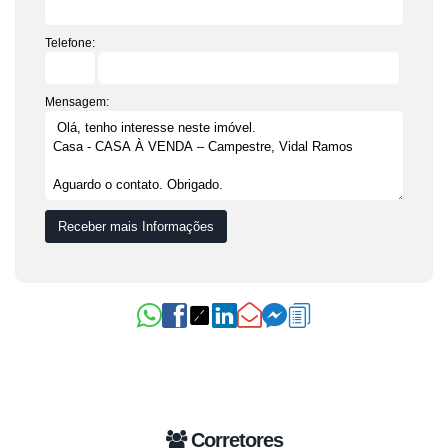
Telefone:
Mensagem:
Corretores