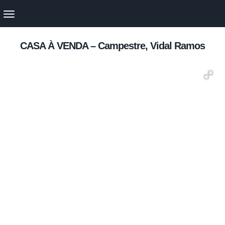
CASA À VENDA – Campestre, Vidal Ramos