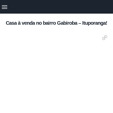
Casa à venda no bairro Gabiroba – Ituporanga!