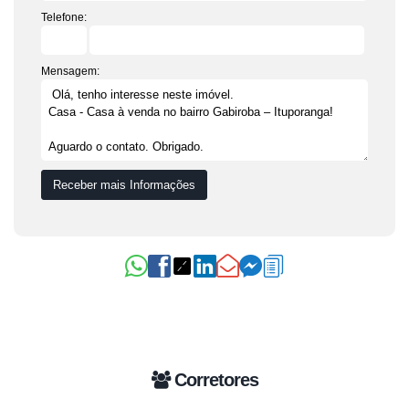
Telefone:
Mensagem:
Corretores