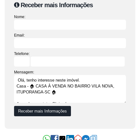
Receber mais Informações
Nome:
Email:
Telefone:
Mensagem: