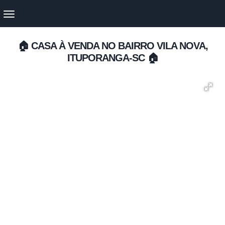
🏠 CASA À VENDA NO BAIRRO VILA NOVA,
ITUPORANGA-SC 🏠