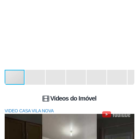
Vídeos do Imóvel
VIDEO CASA VILA NOVA