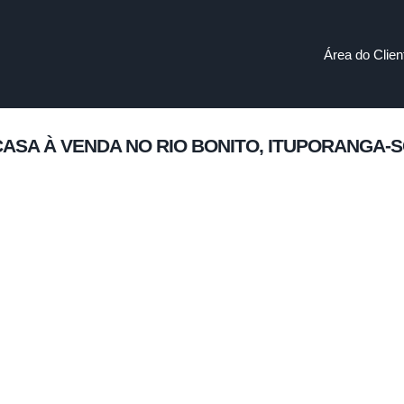
Área do Clien
ASA À VENDA NO RIO BONITO, ITUPORANGA-