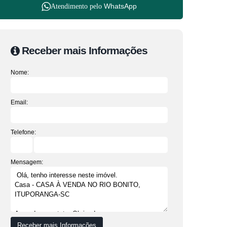
WhatsApp
Atendimento pelo
Receber mais Informações
Nome:
Email:
Telefone:
Mensagem: