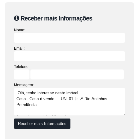
Receber mais Informações
Nome:
Email:
Telefone:
Mensagem: