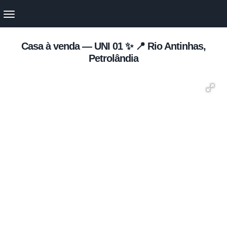
Casa à venda — UNI 01 ✨ 📍 Rio Antinhas,
Petrolândia