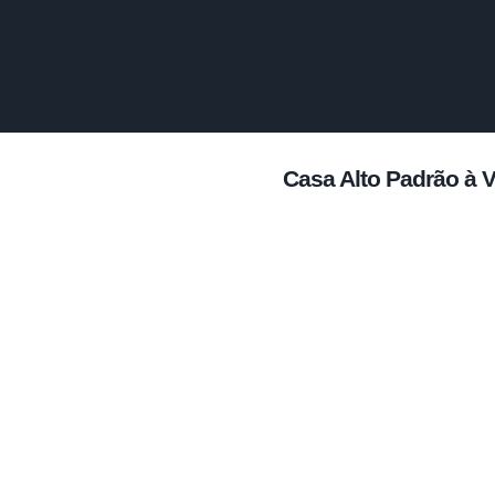
Casa Alto Padrão à V