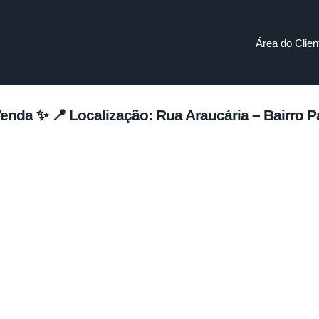
Área do Clien
enda ✨ 📍 Localização: Rua Araucária – Bairro 