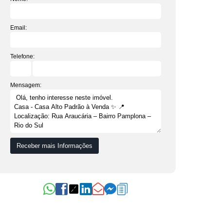
Email:
Telefone:
Mensagem: