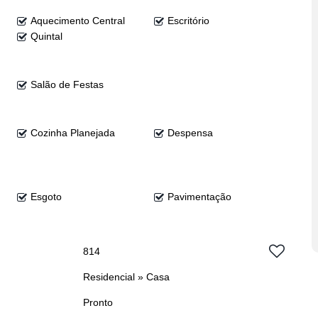
Aquecimento Central
Escritório
Quintal
Salão de Festas
Cozinha Planejada
Despensa
Esgoto
Pavimentação
814
Residencial
»
Casa
Pronto