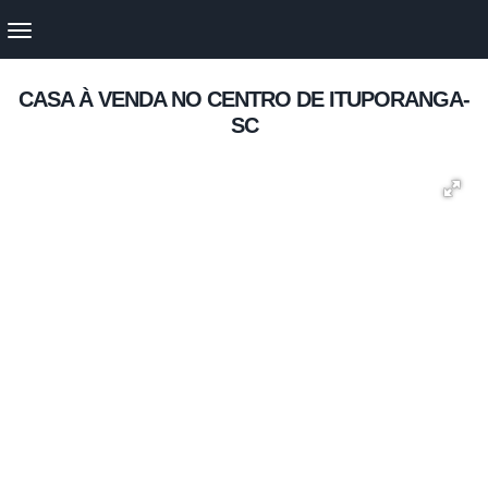
CASA À VENDA NO CENTRO DE ITUPORANGA-
SC