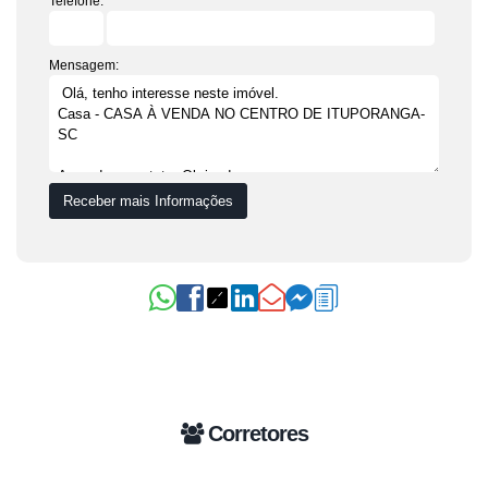
Telefone:
Mensagem:
Corretores