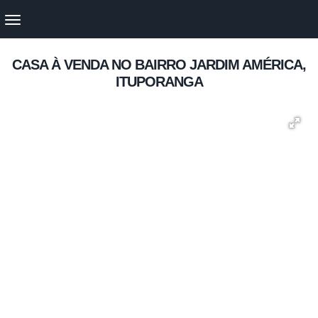
CASA À VENDA NO BAIRRO JARDIM AMÉRICA,
ITUPORANGA