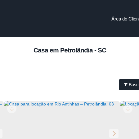
Área do Clien
Casa em Petrolândia - SC
Busc