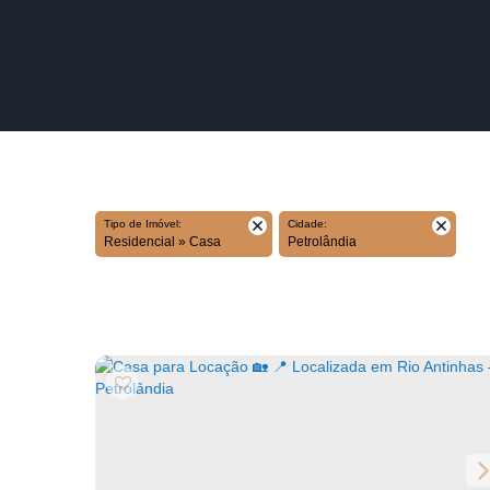
Tipo de Imóvel:
Cidade:
Residencial » Casa
Petrolândia