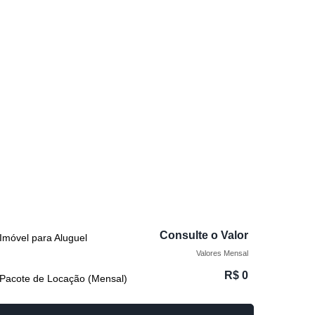
Consulte o Valor
Imóvel para Aluguel
Valores Mensal
R$
0
Pacote de Locação (Mensal)