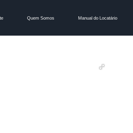
te
Quem Somos
Manual do Locatário