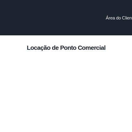
Área do Clien
Locação de Ponto Comercial