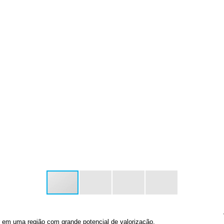
r em uma região com grande potencial de valorização.