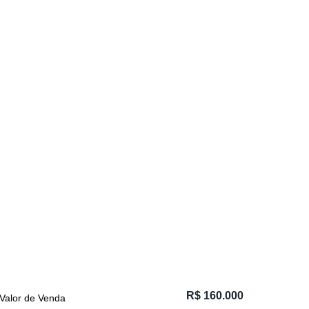
R$
160.000
Valor de Venda