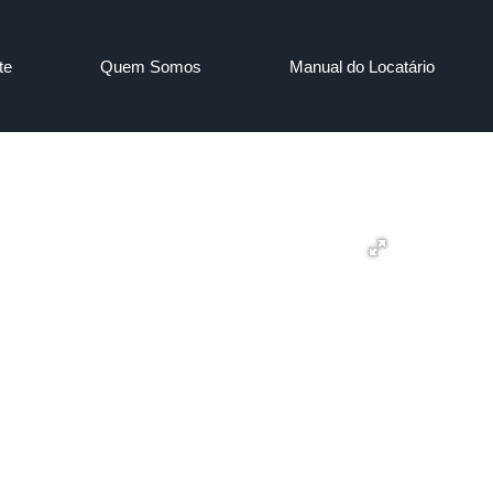
te
Quem Somos
Manual do Locatário