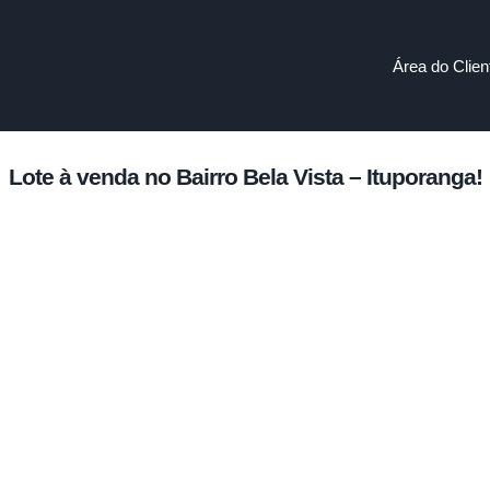
Área do Clien
Lote à venda no Bairro Bela Vista – Ituporanga!