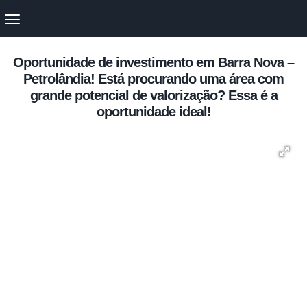
Oportunidade de investimento em Barra Nova –
Petrolândia! Está procurando uma área com
grande potencial de valorização? Essa é a
oportunidade ideal!