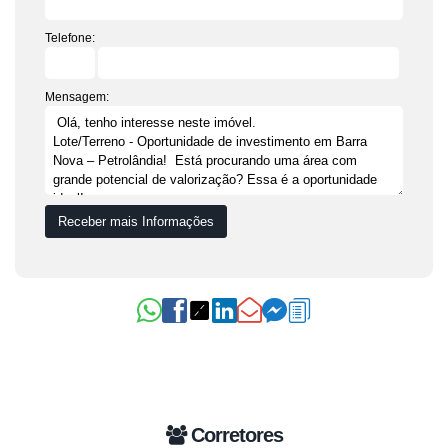
Telefone:
Mensagem:
Corretores