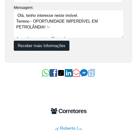
Mensagem:
Corretores