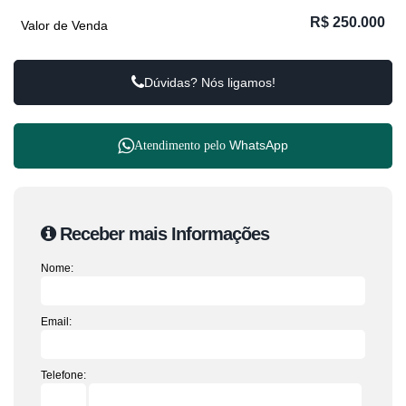
R$
250.000
Valor de Venda
Dúvidas? Nós ligamos!
WhatsApp
Atendimento pelo
Receber mais Informações
Nome:
Email:
Telefone: