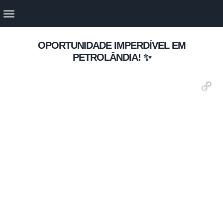
OPORTUNIDADE IMPERDÍVEL EM
PETROLÂNDIA! ✨