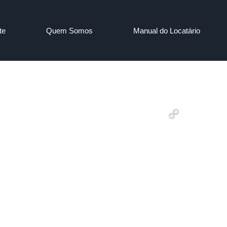
te
Quem Somos
Manual do Locatário