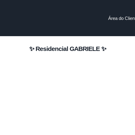
Área do Clien
✨ Residencial GABRIELE ✨