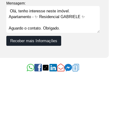
Mensagem: