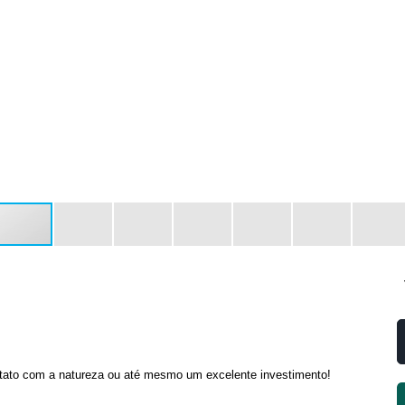
ontato com a natureza ou até mesmo um excelente investimento!