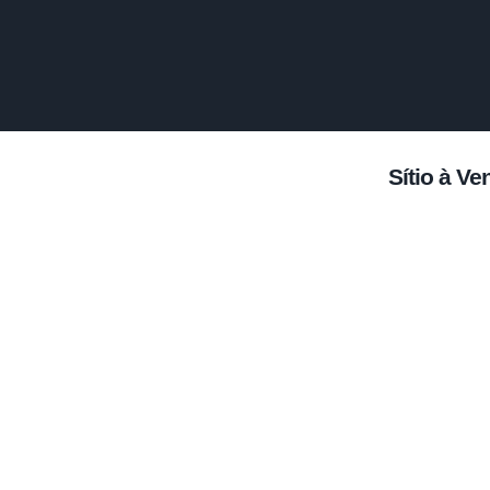
Sítio à V