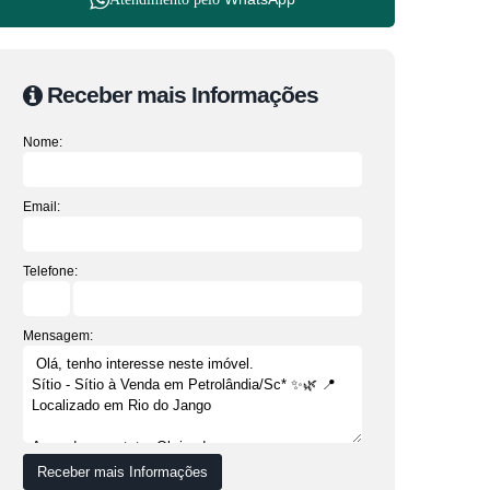
Receber mais Informações
Nome:
Email:
Telefone:
Mensagem: