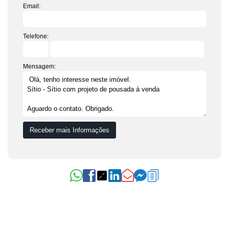
Email:
Telefone:
Mensagem: