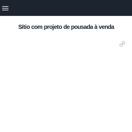
Sítio com projeto de pousada à venda