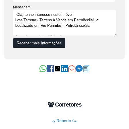
Mensagem:
Corretores