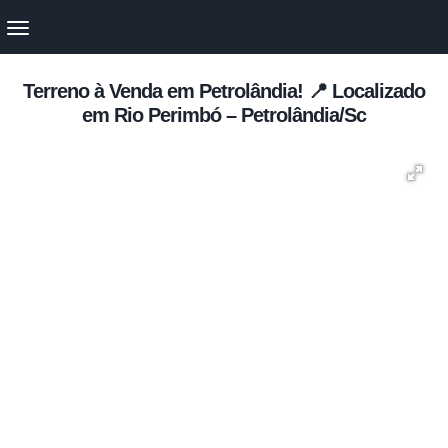
Terreno à Venda em Petrolândia! 📍 Localizado
em Rio Perimbó – Petrolândia/Sc