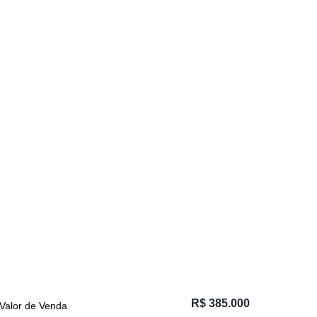
R$
385.000
Valor de Venda