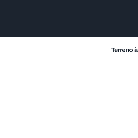
Terreno à