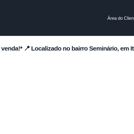
Área do Clien
 venda!* 📍 Localizado no bairro Seminário, em 