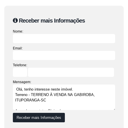
Receber mais Informações
Nome:
Email:
Telefone:
Mensagem: