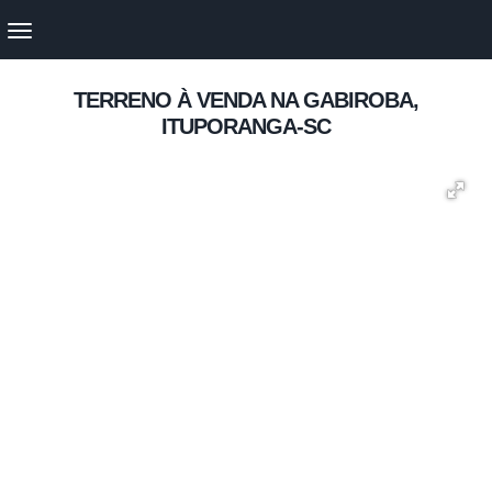
TERRENO À VENDA NA GABIROBA,
ITUPORANGA-SC