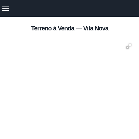
Terreno à Venda — Vila Nova