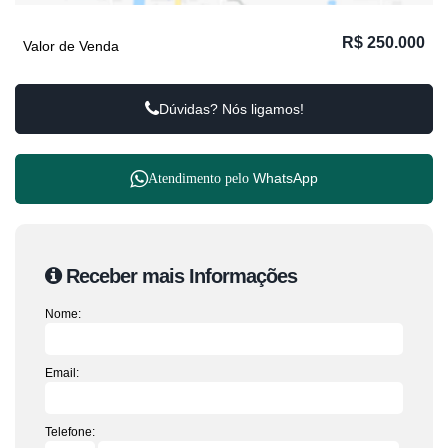
R$
250.000
Valor de Venda
Dúvidas? Nós ligamos!
WhatsApp
Atendimento pelo
Receber mais Informações
Nome:
Email:
Telefone: