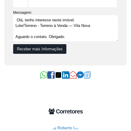
Mensagem:
Corretores