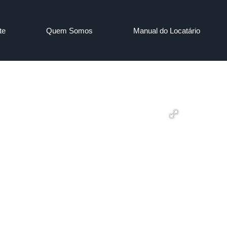
te
Quem Somos
Manual do Locatário