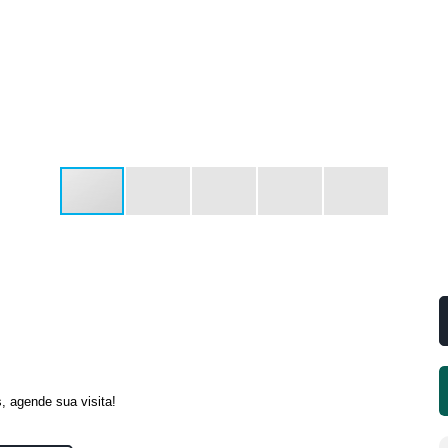
, agende sua visita!