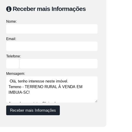
Receber mais Informações
Nome:
Email:
Telefone:
Mensagem: