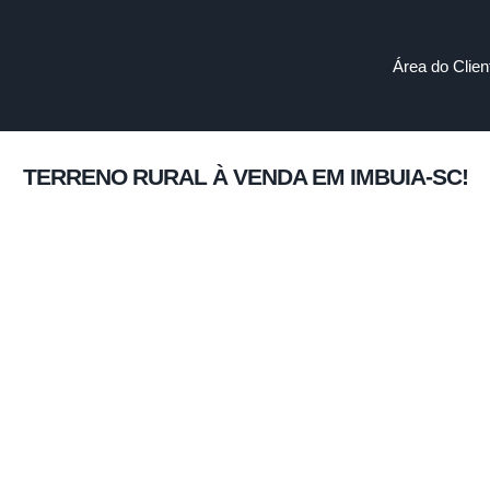
Área do Clien
TERRENO RURAL À VENDA EM IMBUIA-SC!