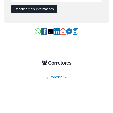
Corretores