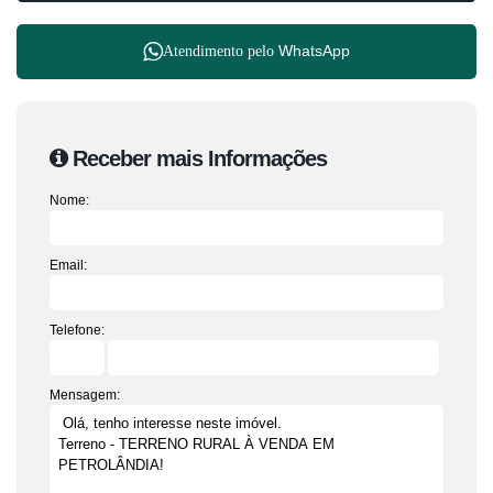
WhatsApp
Atendimento pelo
Receber mais Informações
Nome:
Email:
Telefone:
Mensagem: