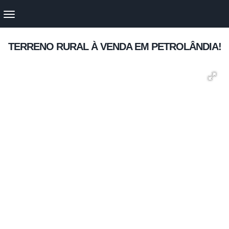
TERRENO RURAL À VENDA EM PETROLÂNDIA!