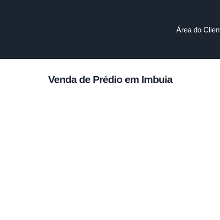
Área do Clien
Venda de Prédio em Imbuia