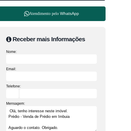
WhatsApp
Atendimento pelo
Receber mais Informações
Nome:
Email:
Telefone:
Mensagem: