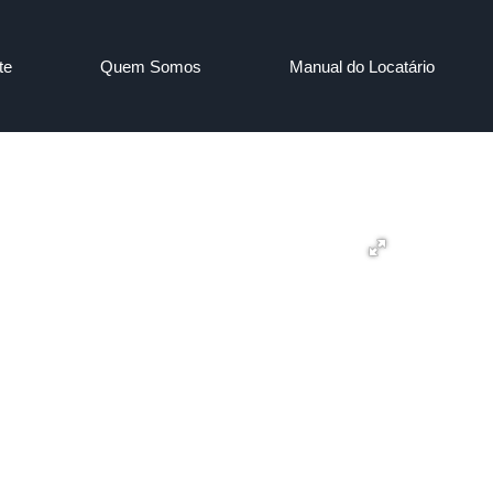
te
Quem Somos
Manual do Locatário